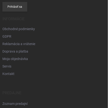
Prihlásiť sa
INFORMÁCIE
Obchodné podmienky
GDPR
Reklamácia a vrátenie
Doprava a platba
Moja objednávka
Servis
Kontakt
PREDAJNE
Zoznam predajní