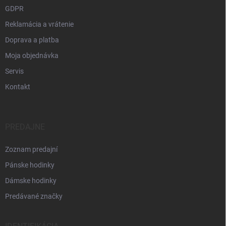
GDPR
Reklamácia a vrátenie
Doprava a platba
Moja objednávka
Servis
Kontakt
PREDAJNE
Zoznam predajní
Pánske hodinky
Dámske hodinky
Predávané značky