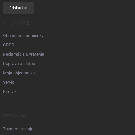
Prihlásiť sa
INFORMÁCIE
Obchodné podmienky
GDPR
Reklamácia a vrátenie
Doprava a platba
Moja objednávka
Servis
Kontakt
PREDAJNE
Zoznam predajní