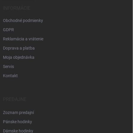
INFORMÁCIE
Obchodné podmienky
GDPR
Reklamácia a vrátenie
Doprava a platba
Moja objednávka
Servis
Kontakt
PREDAJNE
Zoznam predajní
Pánske hodinky
Dámske hodinky