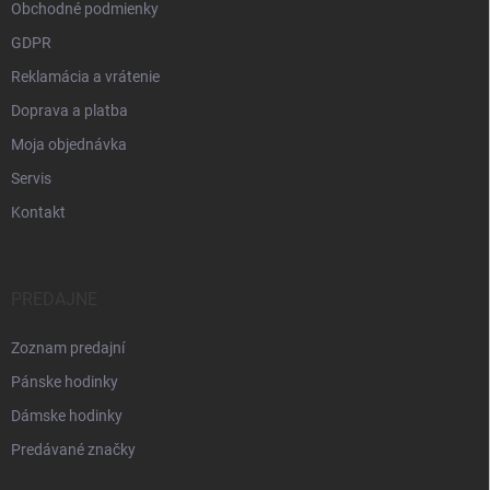
Obchodné podmienky
GDPR
Reklamácia a vrátenie
Doprava a platba
Moja objednávka
Servis
Kontakt
PREDAJNE
Zoznam predajní
Pánske hodinky
Dámske hodinky
Predávané značky