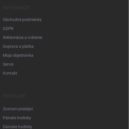
INFORMÁCIE
Obchodné podmienky
GDPR
Reklamácia a vrátenie
Doprava a platba
Moja objednávka
Servis
Kontakt
PREDAJNE
Zoznam predajní
Pánske hodinky
Dámske hodinky