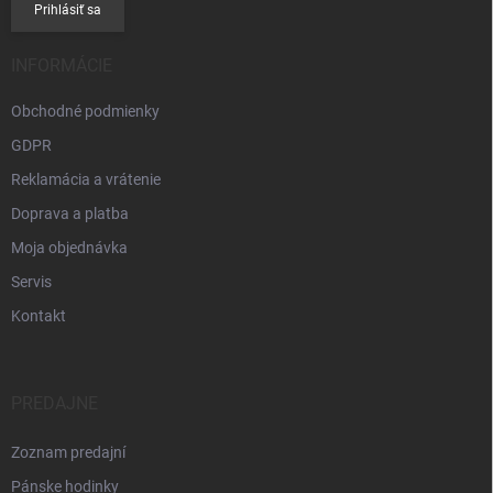
Prihlásiť sa
INFORMÁCIE
Obchodné podmienky
GDPR
Reklamácia a vrátenie
Doprava a platba
Moja objednávka
Servis
Kontakt
PREDAJNE
Zoznam predajní
Pánske hodinky