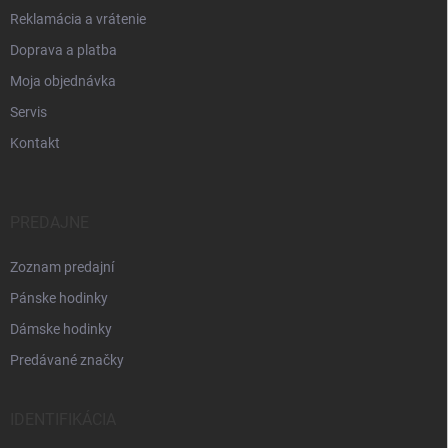
Reklamácia a vrátenie
Doprava a platba
Moja objednávka
Servis
Kontakt
PREDAJNE
Zoznam predajní
Pánske hodinky
Dámske hodinky
Predávané značky
IDENTIFIKÁCIA