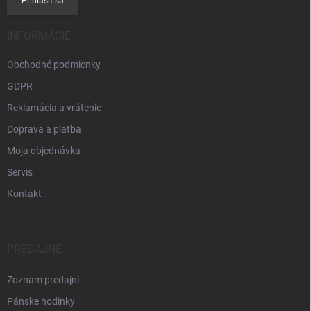
Prihlásiť sa
INFORMÁCIE
Obchodné podmienky
GDPR
Reklamácia a vrátenie
Doprava a platba
Moja objednávka
Servis
Kontakt
PREDAJNE
Zoznam predajní
Pánske hodinky