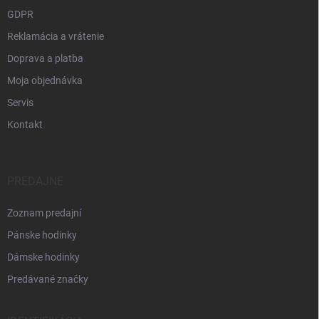
GDPR
Reklamácia a vrátenie
Doprava a platba
Moja objednávka
Servis
Kontakt
PREDAJNE
Zoznam predajní
Pánske hodinky
Dámske hodinky
Predávané značky