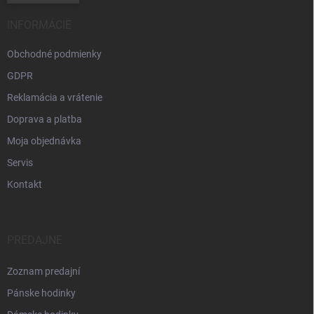
INFORMÁCIE
Obchodné podmienky
GDPR
Reklamácia a vrátenie
Doprava a platba
Moja objednávka
Servis
Kontakt
PREDAJNE
Zoznam predajní
Pánske hodinky