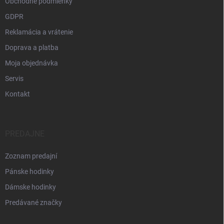
Obchodné podmienky
GDPR
Reklamácia a vrátenie
Doprava a platba
Moja objednávka
Servis
Kontakt
PREDAJNE
Zoznam predajní
Pánske hodinky
Dámske hodinky
Predávané značky