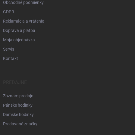
Obchodné podmienky
GDPR
Reklamácia a vrátenie
Doprava a platba
Moja objednávka
Servis
Kontakt
PREDAJNE
Zoznam predajní
Pánske hodinky
Dámske hodinky
Predávané značky