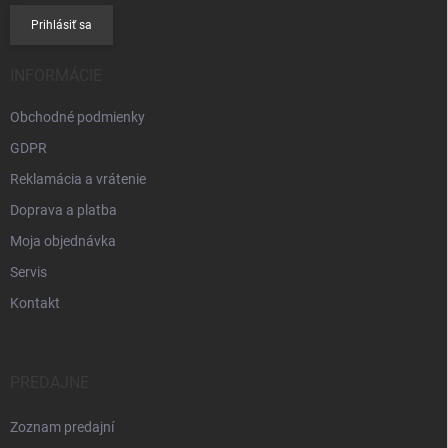
Prihlásiť sa
INFORMÁCIE
Obchodné podmienky
GDPR
Reklamácia a vrátenie
Doprava a platba
Moja objednávka
Servis
Kontakt
PREDAJNE
Zoznam predajní