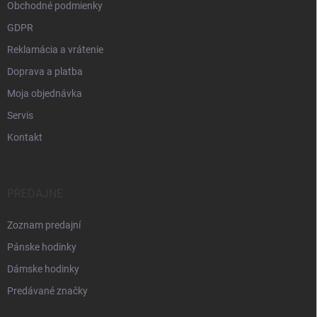
Obchodné podmienky
GDPR
Reklamácia a vrátenie
Doprava a platba
Moja objednávka
Servis
Kontakt
PREDAJNE
Zoznam predajní
Pánske hodinky
Dámske hodinky
Predávané značky