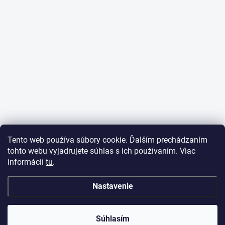
Tento web používa súbory cookie. Ďalším prechádzaním
tohto webu vyjadrujete súhlas s ich používaním. Viac
informácií
tu
.
Nastavenie
Súhlasím