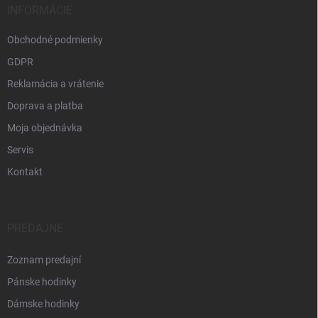
INFORMÁCIE
Obchodné podmienky
GDPR
Reklamácia a vrátenie
Doprava a platba
Moja objednávka
Servis
Kontakt
PREDAJNE
Zoznam predajní
Pánske hodinky
Dámske hodinky