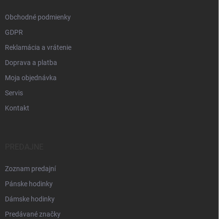
Obchodné podmienky
GDPR
Reklamácia a vrátenie
Doprava a platba
Moja objednávka
Servis
Kontakt
PREDAJNE
Zoznam predajní
Pánske hodinky
Dámske hodinky
Predávané značky