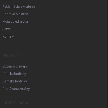
Reklamácia a vrátenie
Doprava a platba
Moja objednávka
Servis
Kontakt
PREDAJNE
Zoznam predajní
Pánske hodinky
Dámske hodinky
Predávané značky
IDENTIFIKÁCIA