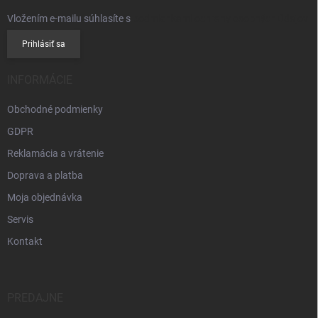
Vložením e-mailu súhlasíte s
podmienkami ochrany osobných údajov
Prihlásiť sa
INFORMÁCIE
Obchodné podmienky
GDPR
Reklamácia a vrátenie
Doprava a platba
Moja objednávka
Servis
Kontakt
PREDAJNE