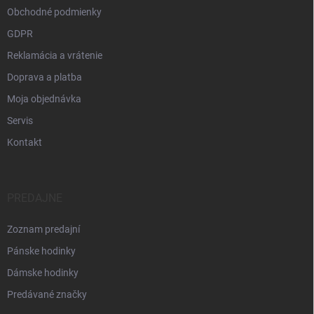
Obchodné podmienky
GDPR
Reklamácia a vrátenie
Doprava a platba
Moja objednávka
Servis
Kontakt
PREDAJNE
Zoznam predajní
Pánske hodinky
Dámske hodinky
Predávané značky