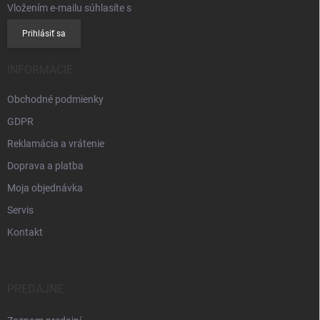
Vložením e-mailu súhlasíte s
podmienkami ochrany osobných údajov
Prihlásiť sa
INFORMÁCIE
Obchodné podmienky
GDPR
Reklamácia a vrátenie
Doprava a platba
Moja objednávka
Servis
Kontakt
PREDAJNE