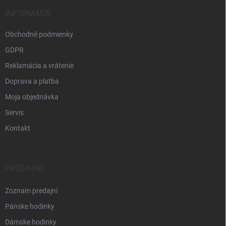
INFORMÁCIE
Obchodné podmienky
GDPR
Reklamácia a vrátenie
Doprava a platba
Moja objednávka
Servis
Kontakt
PREDAJNE
Zoznam predajní
Pánske hodinky
Dámske hodinky