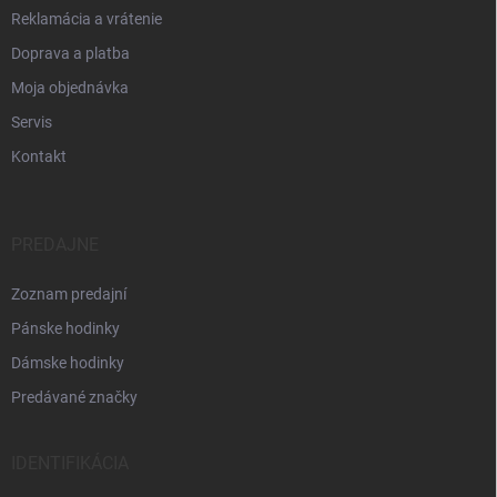
Reklamácia a vrátenie
Doprava a platba
Moja objednávka
Servis
Kontakt
PREDAJNE
Zoznam predajní
Pánske hodinky
Dámske hodinky
Predávané značky
IDENTIFIKÁCIA