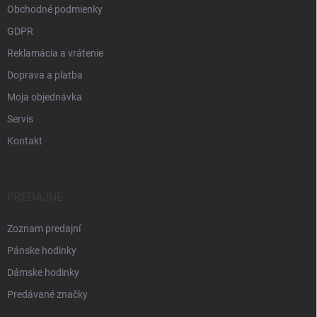
Obchodné podmienky
GDPR
Reklamácia a vrátenie
Doprava a platba
Moja objednávka
Servis
Kontakt
PREDAJNE
Zoznam predajní
Pánske hodinky
Dámske hodinky
Predávané značky