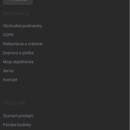
INFORMÁCIE
Obchodné podmienky
GDPR
Reklamácia a vrátenie
Doprava a platba
Moja objednávka
Servis
Kontakt
PREDAJNE
Zoznam predajní
Pánske hodinky