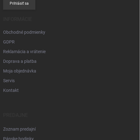
Prihlásiť sa
INFORMÁCIE
Obchodné podmienky
GDPR
Reklamácia a vrátenie
Doprava a platba
Moja objednávka
Servis
Kontakt
PREDAJNE
Zoznam predajní
Pánske hodinky