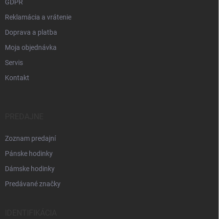
GDPR
Reklamácia a vrátenie
Doprava a platba
Moja objednávka
Servis
Kontakt
PREDAJNE
Zoznam predajní
Pánske hodinky
Dámske hodinky
Predávané značky
IDENTIFIKÁCIA