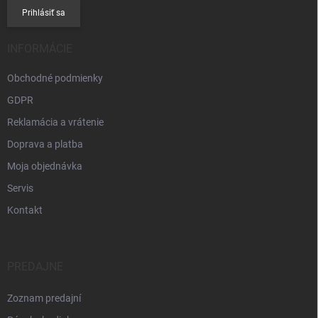
Prihlásiť sa
INFORMÁCIE
Obchodné podmienky
GDPR
Reklamácia a vrátenie
Doprava a platba
Moja objednávka
Servis
Kontakt
PREDAJNE
Zoznam predajní