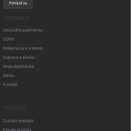
Prihlásiť sa
INFORMÁCIE
Obchodné podmienky
GDPR
Reklamácia a vrátenie
Doprava a platba
Moja objednávka
Servis
Kontakt
PREDAJNE
Zoznam predajní
Pánske hodinky