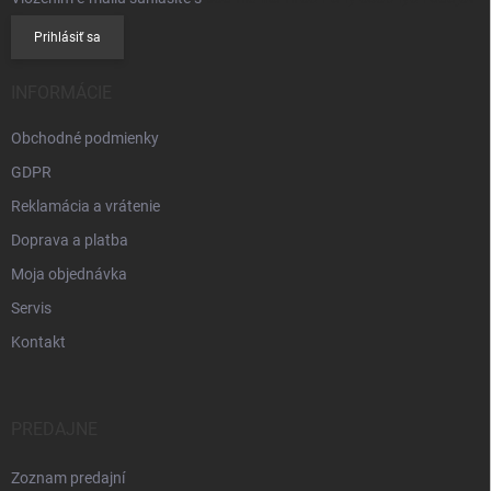
Prihlásiť sa
INFORMÁCIE
Obchodné podmienky
GDPR
Reklamácia a vrátenie
Doprava a platba
Moja objednávka
Servis
Kontakt
PREDAJNE
Zoznam predajní