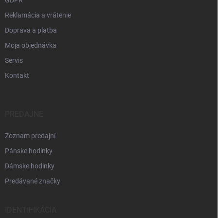
GDPR
Reklamácia a vrátenie
Doprava a platba
Moja objednávka
Servis
Kontakt
PREDAJNE
Zoznam predajní
Pánske hodinky
Dámske hodinky
Predávané značky
IDENTIFIKÁCIA