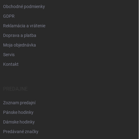
Obchodné podmienky
GDPR
Reklamácia a vrátenie
Doprava a platba
Moja objednávka
Servis
Kontakt
PREDAJNE
Zoznam predajní
Pánske hodinky
Dámske hodinky
Predávané značky