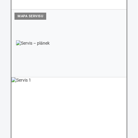
MAPA SERVISU