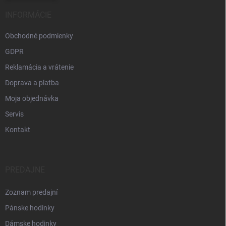
INFORMÁCIE
Obchodné podmienky
GDPR
Reklamácia a vrátenie
Doprava a platba
Moja objednávka
Servis
Kontakt
PREDAJNE
Zoznam predajní
Pánske hodinky
Dámske hodinky