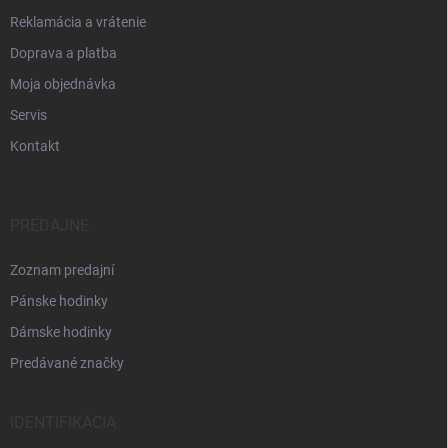
Reklamácia a vrátenie
Doprava a platba
Moja objednávka
Servis
Kontakt
PREDAJNE
Zoznam predajní
Pánske hodinky
Dámske hodinky
Predávané značky
IDENTIFIKÁCIA