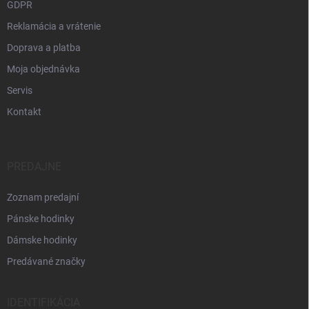
GDPR
Reklamácia a vrátenie
Doprava a platba
Moja objednávka
Servis
Kontakt
PREDAJNE
Zoznam predajní
Pánske hodinky
Dámske hodinky
Predávané značky
IDENTIFIKÁCIA