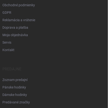
Obchodné podmienky
GDPR
Reklamácia a vrátenie
Doprava a platba
Moja objednávka
Servis
Kontakt
PREDAJNE
Zoznam predajní
Pánske hodinky
Dámske hodinky
Predávané značky