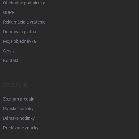
Obchodné podmienky
GDPR
Reklamácia a vrátenie
Doprava a platba
Moja objednávka
Servis
Kontakt
PREDAJNE
Zoznam predajní
Pánske hodinky
Dámske hodinky
Predávané značky