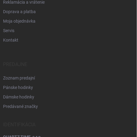
Reklamácia a vrátenie
Doprava a platba
Moja objednávka
Servis
Kontakt
PREDAJNE
Zoznam predajní
Pánske hodinky
Dámske hodinky
Predávané značky
IDENTIFIKÁCIA