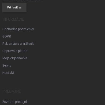
Prihlásiť sa
INFORMÁCIE
Obchodné podmienky
GDPR
Reklamácia a vrátenie
Doprava a platba
Moja objednávka
Servis
Kontakt
PREDAJNE
Zoznam predajní