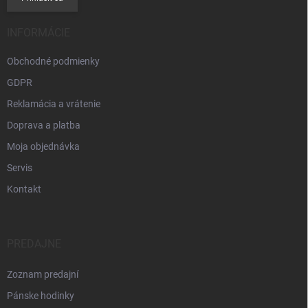
INFORMÁCIE
Obchodné podmienky
GDPR
Reklamácia a vrátenie
Doprava a platba
Moja objednávka
Servis
Kontakt
PREDAJNE
Zoznam predajní
Pánske hodinky