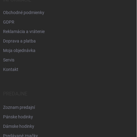
Obchodné podmienky
GDPR
Reklamácia a vrátenie
Doprava a platba
Moja objednávka
Servis
Kontakt
PREDAJNE
Zoznam predajní
Pánske hodinky
Dámske hodinky
Predávané značky