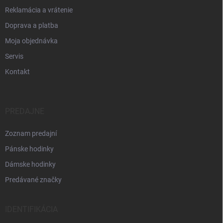
Reklamácia a vrátenie
Doprava a platba
Moja objednávka
Servis
Kontakt
PREDAJNE
Zoznam predajní
Pánske hodinky
Dámske hodinky
Predávané značky
IDENTIFIKÁCIA