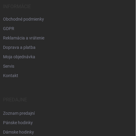
INFORMÁCIE
Obchodné podmienky
GDPR
Reklamácia a vrátenie
Doprava a platba
Moja objednávka
Servis
Kontakt
PREDAJNE
Zoznam predajní
Pánske hodinky
Dámske hodinky