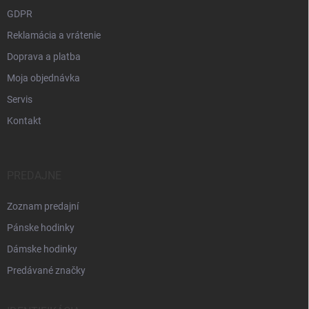
GDPR
Reklamácia a vrátenie
Doprava a platba
Moja objednávka
Servis
Kontakt
PREDAJNE
Zoznam predajní
Pánske hodinky
Dámske hodinky
Predávané značky