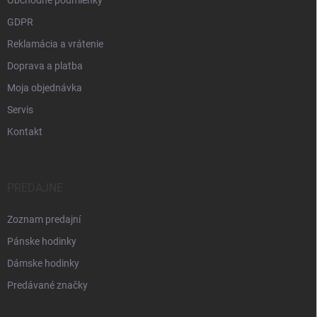
Obchodné podmienky
GDPR
Reklamácia a vrátenie
Doprava a platba
Moja objednávka
Servis
Kontakt
PREDAJNE
Zoznam predajní
Pánske hodinky
Dámske hodinky
Predávané značky