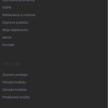
Obchodné podmienky
GDPR
Reklamácia a vrátenie
Doprava a platba
Moja objednávka
Servis
Kontakt
PREDAJNE
Zoznam predajní
Pánske hodinky
Dámske hodinky
Predávané značky