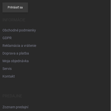
Prihlásiť sa
INFORMÁCIE
Obchodné podmienky
GDPR
Reklamácia a vrátenie
Doprava a platba
Moja objednávka
Servis
Kontakt
PREDAJNE
Zoznam predajní