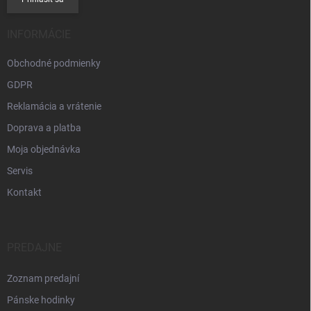
INFORMÁCIE
Obchodné podmienky
GDPR
Reklamácia a vrátenie
Doprava a platba
Moja objednávka
Servis
Kontakt
PREDAJNE
Zoznam predajní
Pánske hodinky