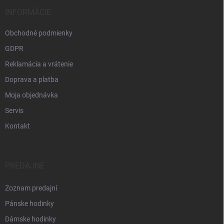
INFORMÁCIE
Obchodné podmienky
GDPR
Reklamácia a vrátenie
Doprava a platba
Moja objednávka
Servis
Kontakt
PREDAJNE
Zoznam predajní
Pánske hodinky
Dámske hodinky